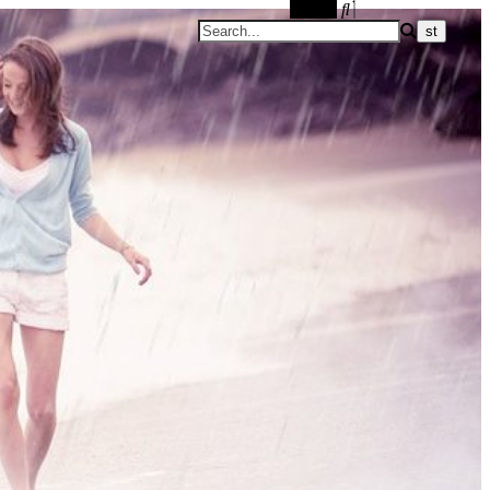
Search